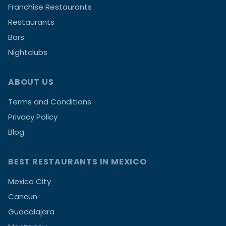
Franchise Restaurants
Restaurants
Bars
Nightclubs
ABOUT US
Terms and Conditions
Privacy Policy
Blog
BEST RESTAURANTS IN MEXICO
Mexico City
Cancun
Guadalajara