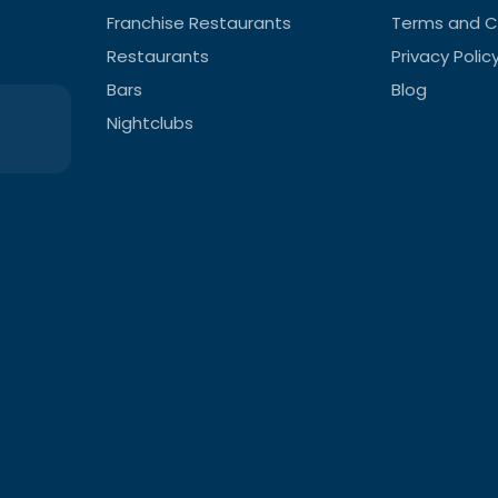
Franchise Restaurants
Terms and C
Restaurants
Privacy Polic
Bars
Blog
Nightclubs