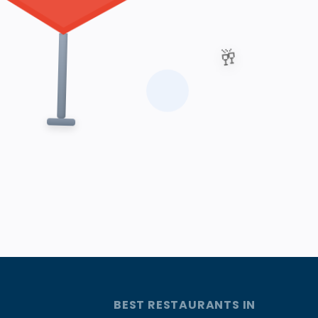
🥂
BEST RESTAURANTS IN