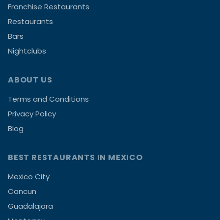
Franchise Restaurants
Restaurants
Bars
Nightclubs
ABOUT US
Terms and Conditions
Privacy Policy
Blog
BEST RESTAURANTS IN MEXICO
Mexico City
Cancun
Guadalajara