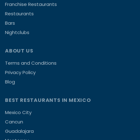
Franchise Restaurants
Restaurants
Bars
Nightclubs
ABOUT US
Terms and Conditions
Privacy Policy
Blog
BEST RESTAURANTS IN MEXICO
Mexico City
Cancun
Guadalajara