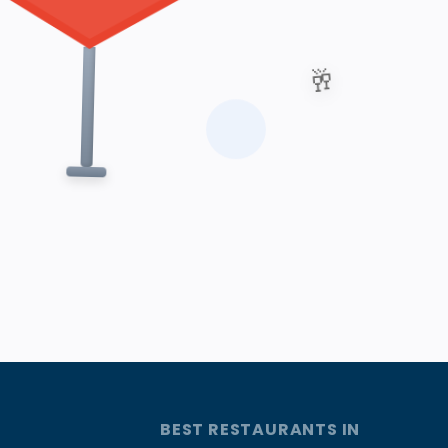
🥂
BEST RESTAURANTS IN