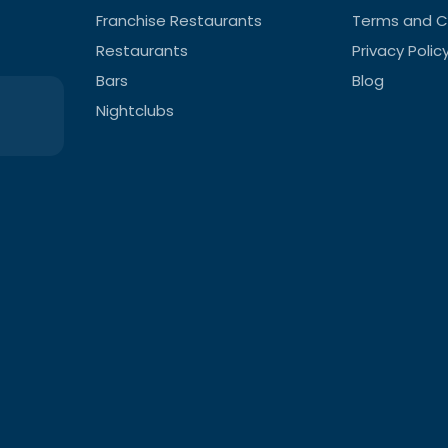
Franchise Restaurants
Terms and C
Restaurants
Privacy Polic
Bars
Blog
Nightclubs