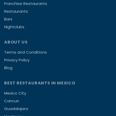
Franchise Restaurants
Restaurants
Bars
Nightclubs
ABOUT US
Terms and Conditions
Privacy Policy
Blog
BEST RESTAURANTS IN MEXICO
Mexico City
Cancun
Guadalajara