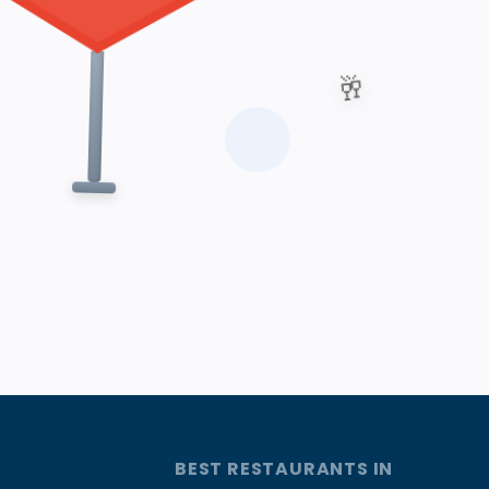
🥂
BEST RESTAURANTS IN