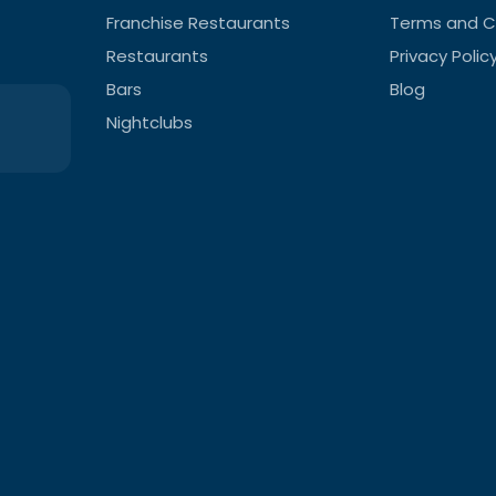
Franchise Restaurants
Terms and C
Restaurants
Privacy Polic
Bars
Blog
Nightclubs