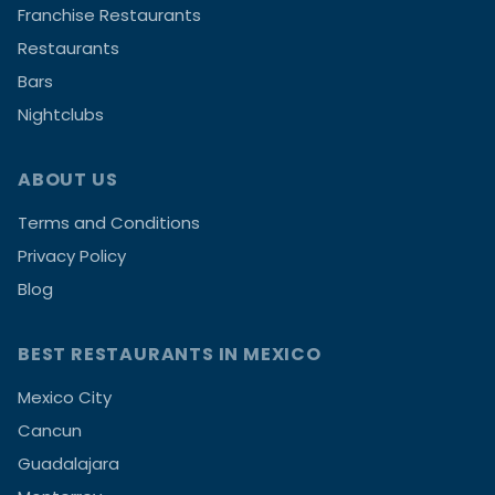
Franchise Restaurants
Restaurants
Bars
Nightclubs
ABOUT US
Terms and Conditions
Privacy Policy
Blog
BEST RESTAURANTS IN MEXICO
Mexico City
Cancun
Guadalajara