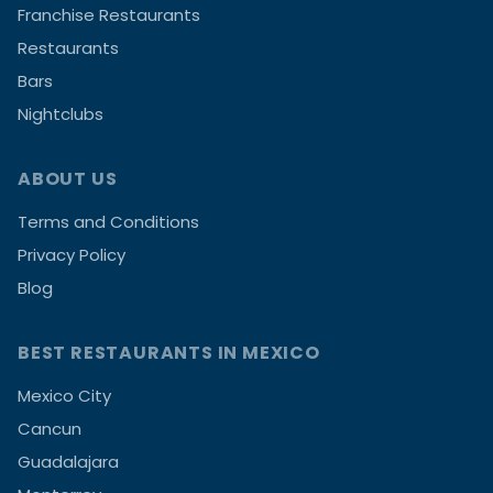
Franchise Restaurants
Restaurants
Bars
Nightclubs
ABOUT US
Terms and Conditions
Privacy Policy
Blog
BEST RESTAURANTS IN MEXICO
Mexico City
Cancun
Guadalajara