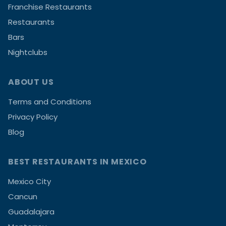
Franchise Restaurants
Restaurants
Bars
Nightclubs
ABOUT US
Terms and Conditions
Privacy Policy
Blog
BEST RESTAURANTS IN MEXICO
Mexico City
Cancun
Guadalajara