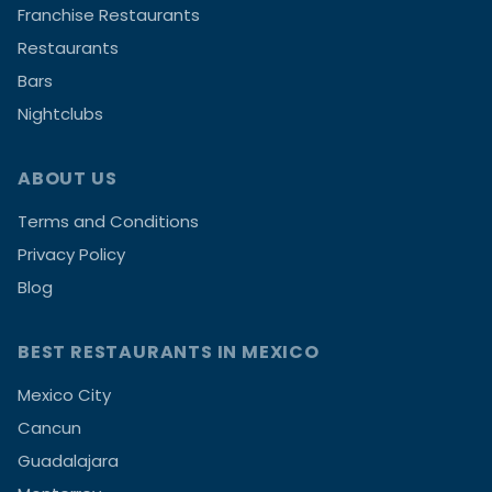
Franchise Restaurants
Restaurants
Bars
Nightclubs
ABOUT US
Terms and Conditions
Privacy Policy
Blog
BEST RESTAURANTS IN MEXICO
Mexico City
Cancun
Guadalajara