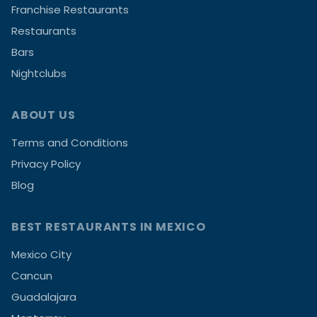
Franchise Restaurants
Restaurants
Bars
Nightclubs
ABOUT US
Terms and Conditions
Privacy Policy
Blog
BEST RESTAURANTS IN MEXICO
Mexico City
Cancun
Guadalajara