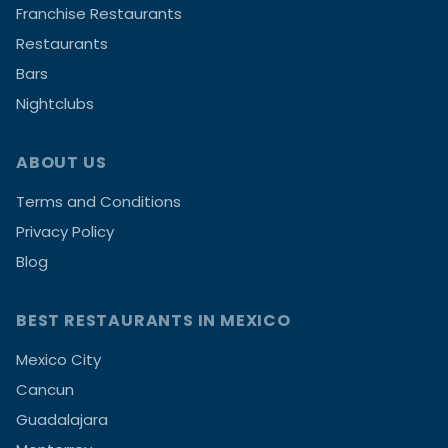
Franchise Restaurants
Restaurants
Bars
Nightclubs
ABOUT US
Terms and Conditions
Privacy Policy
Blog
BEST RESTAURANTS IN MEXICO
Mexico City
Cancun
Guadalajara