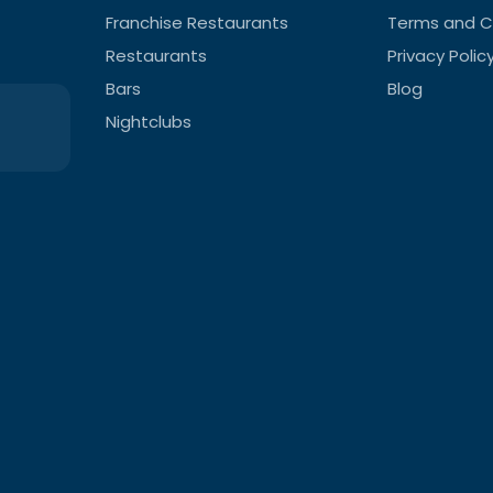
Franchise Restaurants
Terms and C
Restaurants
Privacy Polic
Bars
Blog
Nightclubs