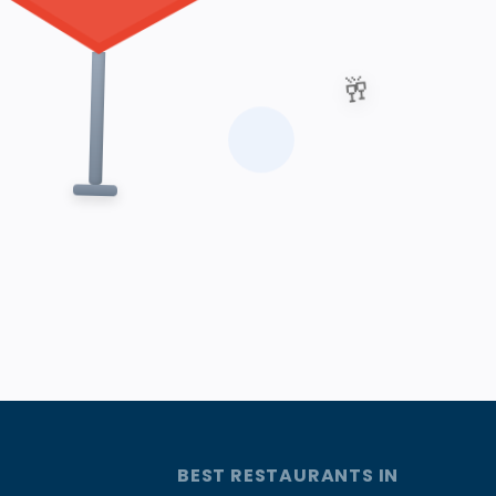
🥂
BEST RESTAURANTS IN