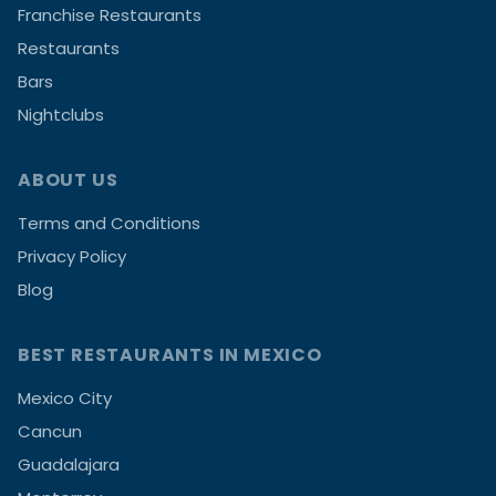
Franchise Restaurants
Restaurants
Bars
Nightclubs
ABOUT US
Terms and Conditions
Privacy Policy
Blog
BEST RESTAURANTS IN MEXICO
Mexico City
Cancun
Guadalajara