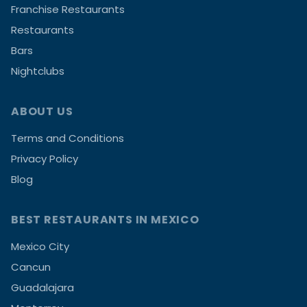
Franchise Restaurants
Restaurants
Bars
Nightclubs
ABOUT US
Terms and Conditions
Privacy Policy
Blog
BEST RESTAURANTS IN MEXICO
Mexico City
Cancun
Guadalajara