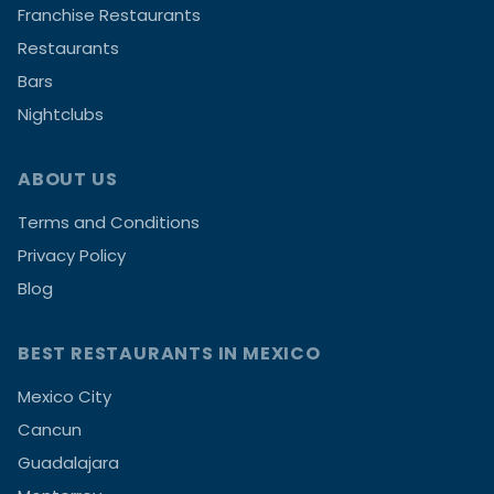
Franchise Restaurants
Restaurants
Bars
Nightclubs
ABOUT US
Terms and Conditions
Privacy Policy
Blog
BEST RESTAURANTS IN MEXICO
Mexico City
Cancun
Guadalajara