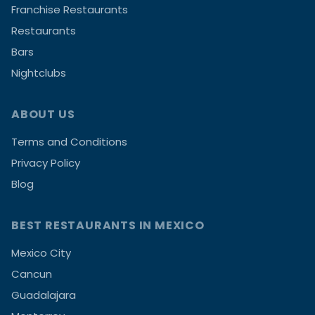
Franchise Restaurants
Restaurants
Bars
Nightclubs
ABOUT US
Terms and Conditions
Privacy Policy
Blog
BEST RESTAURANTS IN MEXICO
Mexico City
Cancun
Guadalajara