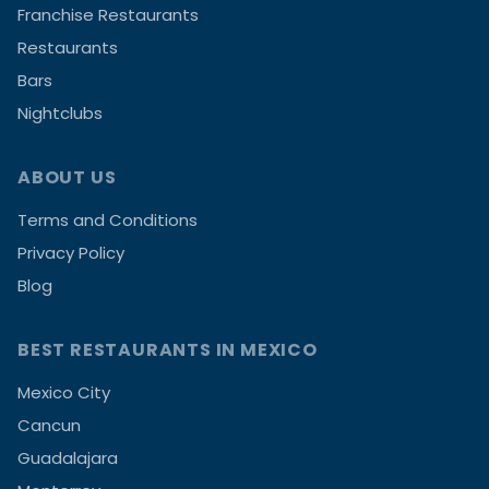
Franchise Restaurants
Restaurants
Bars
Nightclubs
ABOUT US
Terms and Conditions
Privacy Policy
Blog
BEST RESTAURANTS IN MEXICO
Mexico City
Cancun
Guadalajara