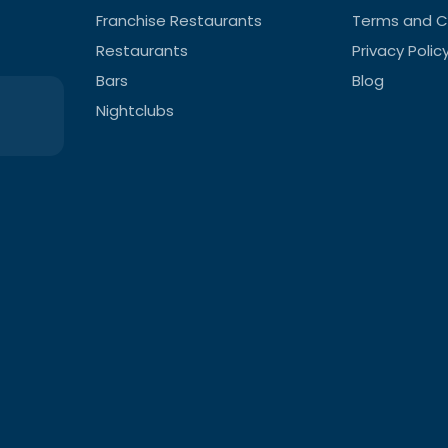
Franchise Restaurants
Terms and C
Restaurants
Privacy Polic
Bars
Blog
Nightclubs