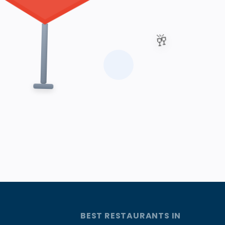
🥂
BEST RESTAURANTS IN