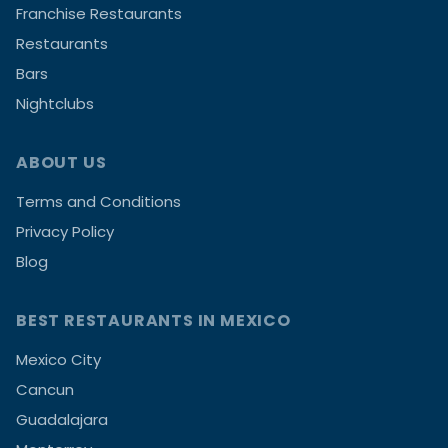
Franchise Restaurants
Restaurants
Bars
Nightclubs
ABOUT US
Terms and Conditions
Privacy Policy
Blog
BEST RESTAURANTS IN MEXICO
Mexico City
Cancun
Guadalajara