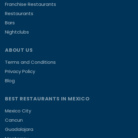
Franchise Restaurants
Restaurants
Bars
Nightclubs
ABOUT US
Terms and Conditions
Privacy Policy
Blog
BEST RESTAURANTS IN MEXICO
Mexico City
Cancun
Guadalajara