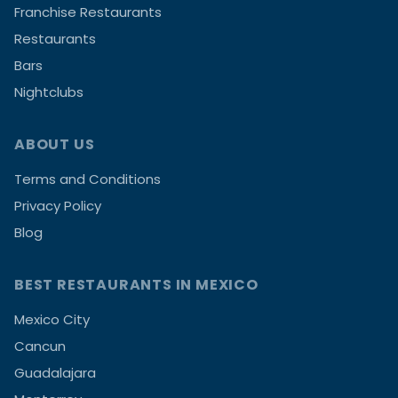
Franchise Restaurants
Restaurants
Bars
Nightclubs
ABOUT US
Terms and Conditions
Privacy Policy
Blog
BEST RESTAURANTS IN MEXICO
Mexico City
Cancun
Guadalajara