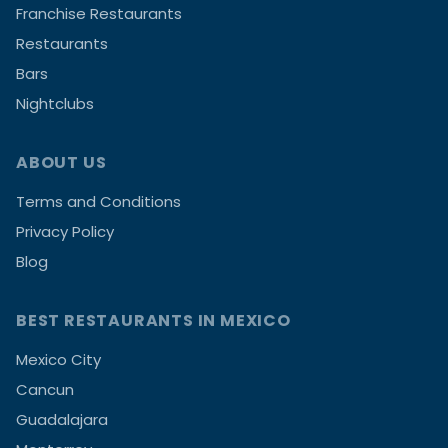
Franchise Restaurants
Restaurants
Bars
Nightclubs
ABOUT US
Terms and Conditions
Privacy Policy
Blog
BEST RESTAURANTS IN MEXICO
Mexico City
Cancun
Guadalajara