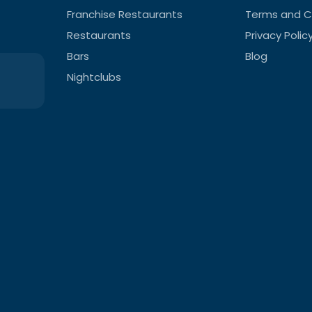
Franchise Restaurants
Terms and C
Restaurants
Privacy Polic
Bars
Blog
Nightclubs