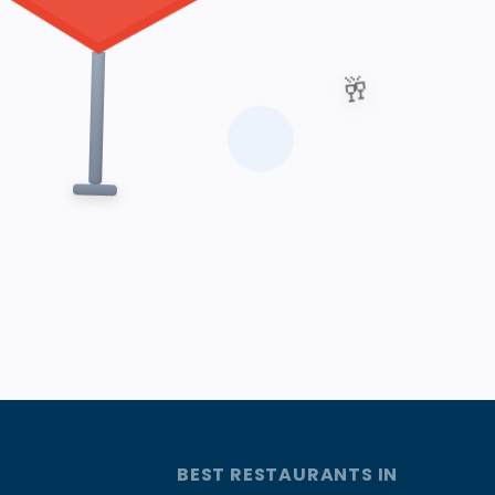
🥂
BEST RESTAURANTS IN