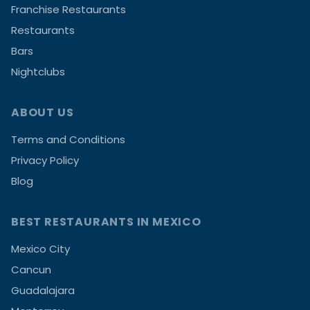
Franchise Restaurants
Restaurants
Bars
Nightclubs
ABOUT US
Terms and Conditions
Privacy Policy
Blog
BEST RESTAURANTS IN MEXICO
Mexico City
Cancun
Guadalajara