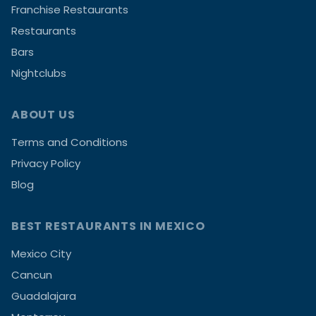
Franchise Restaurants
Restaurants
Bars
Nightclubs
ABOUT US
Terms and Conditions
Privacy Policy
Blog
BEST RESTAURANTS IN MEXICO
Mexico City
Cancun
Guadalajara