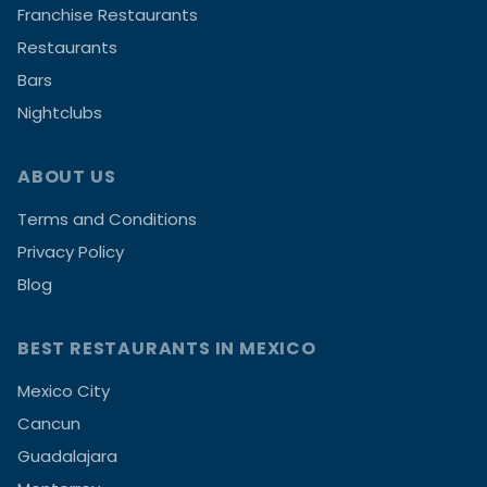
Franchise Restaurants
Restaurants
Bars
Nightclubs
ABOUT US
Terms and Conditions
Privacy Policy
Blog
BEST RESTAURANTS IN MEXICO
Mexico City
Cancun
Guadalajara