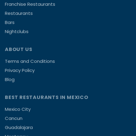
Franchise Restaurants
Restaurants
Bars
Nightclubs
ABOUT US
Terms and Conditions
Privacy Policy
Blog
BEST RESTAURANTS IN MEXICO
Mexico City
Cancun
Guadalajara