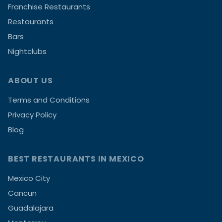
Franchise Restaurants
Restaurants
Bars
Nightclubs
ABOUT US
Terms and Conditions
Privacy Policy
Blog
BEST RESTAURANTS IN MEXICO
Mexico City
Cancun
Guadalajara