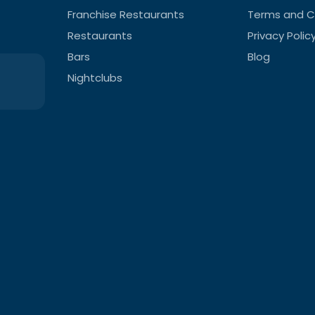
Franchise Restaurants
Terms and C
Restaurants
Privacy Polic
Bars
Blog
Nightclubs