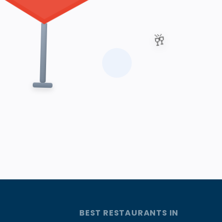
🥂
BEST RESTAURANTS IN