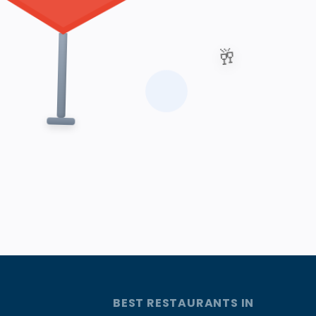
🥂
BEST RESTAURANTS IN