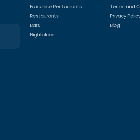
Franchise Restaurants
Terms and C
Restaurants
Privacy Polic
Bars
Blog
Nightclubs