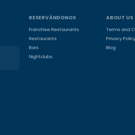
RESERVÁNDONOS
ABOUT US
Franchise Restaurants
Terms and C
Restaurants
Privacy Polic
Bars
Blog
Nightclubs