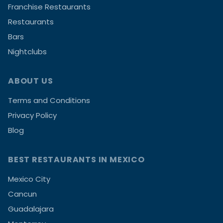
Franchise Restaurants
Restaurants
Bars
Nightclubs
ABOUT US
Terms and Conditions
Privacy Policy
Blog
BEST RESTAURANTS IN MEXICO
Mexico City
Cancun
Guadalajara