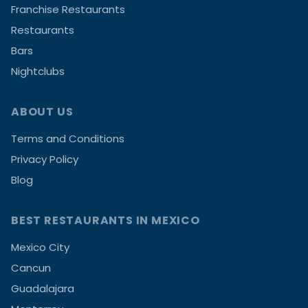
Franchise Restaurants
Restaurants
Bars
Nightclubs
ABOUT US
Terms and Conditions
Privacy Policy
Blog
BEST RESTAURANTS IN MEXICO
Mexico City
Cancun
Guadalajara