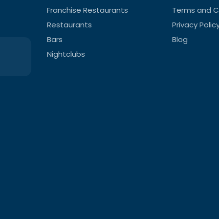
Franchise Restaurants
Terms and C
Restaurants
Privacy Polic
Bars
Blog
Nightclubs