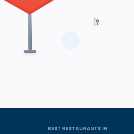
🥂
BEST RESTAURANTS IN