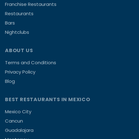
Franchise Restaurants
Restaurants
Bars
Nightclubs
ABOUT US
Terms and Conditions
Privacy Policy
Blog
BEST RESTAURANTS IN MEXICO
Mexico City
Cancun
Guadalajara