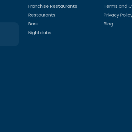
Franchise Restaurants
Terms and C
Restaurants
Privacy Polic
Bars
Blog
Nightclubs