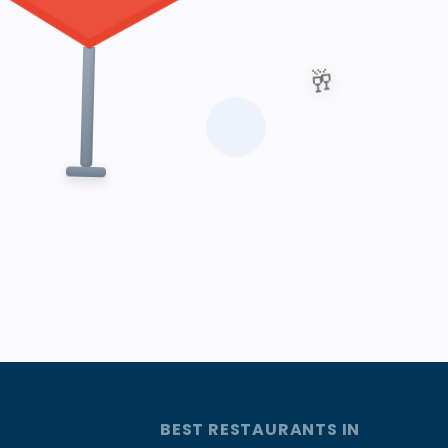
🥂
BEST RESTAURANTS IN