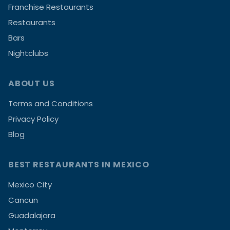
Franchise Restaurants
Restaurants
Bars
Nightclubs
ABOUT US
Terms and Conditions
Privacy Policy
Blog
BEST RESTAURANTS IN MEXICO
Mexico City
Cancun
Guadalajara