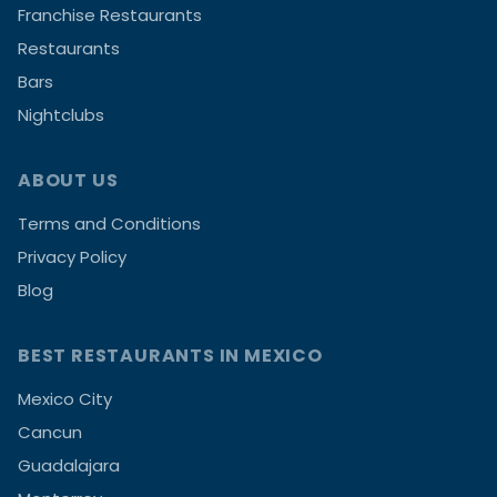
Franchise Restaurants
Restaurants
Bars
Nightclubs
ABOUT US
Terms and Conditions
Privacy Policy
Blog
BEST RESTAURANTS IN MEXICO
Mexico City
Cancun
Guadalajara