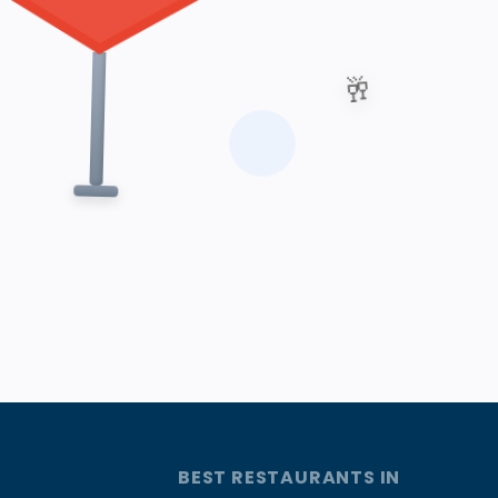
🥂
BEST RESTAURANTS IN