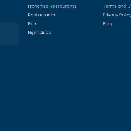
Franchise Restaurants
Terms and C
Restaurants
Privacy Polic
Bars
Blog
Nightclubs