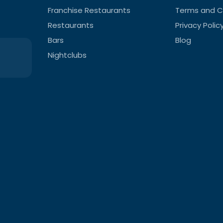
Franchise Restaurants
Terms and C
Restaurants
Privacy Polic
Bars
Blog
Nightclubs