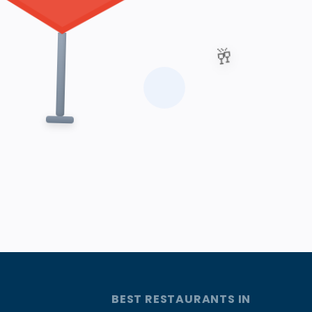
🥂
BEST RESTAURANTS IN