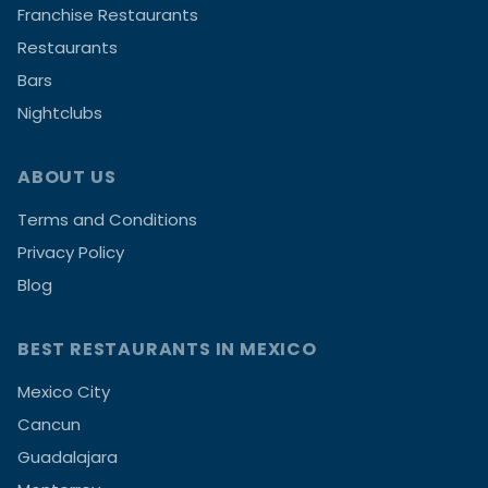
Franchise Restaurants
Restaurants
Bars
Nightclubs
ABOUT US
Terms and Conditions
Privacy Policy
Blog
BEST RESTAURANTS IN MEXICO
Mexico City
Cancun
Guadalajara