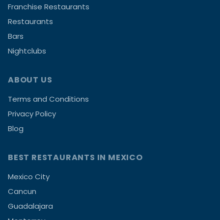
Franchise Restaurants
Restaurants
Bars
Nightclubs
ABOUT US
Terms and Conditions
Privacy Policy
Blog
BEST RESTAURANTS IN MEXICO
Mexico City
Cancun
Guadalajara