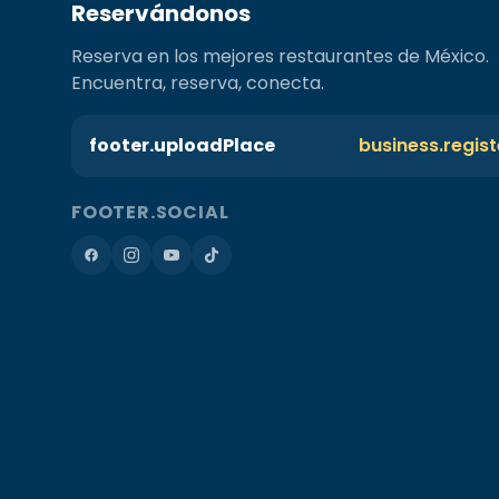
Reservándonos
Reserva en los mejores restaurantes de México.
Encuentra, reserva, conecta.
footer.uploadPlace
business.regis
FOOTER.SOCIAL