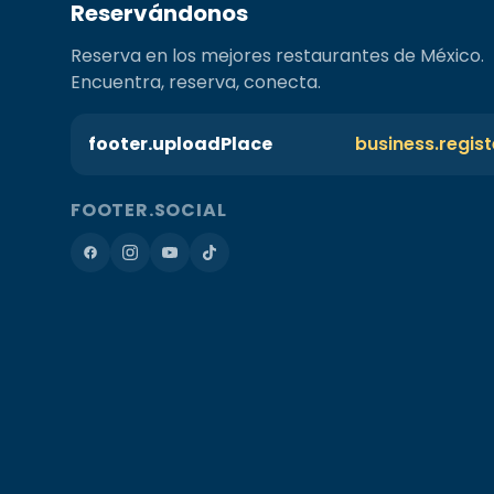
Reservándonos
Reserva en los mejores restaurantes de México.
Encuentra, reserva, conecta.
footer.uploadPlace
business.regis
FOOTER.SOCIAL