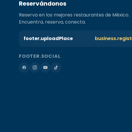
Reservándonos
Reserva en los mejores restaurantes de México.
Encuentra, reserva, conecta.
footer.uploadPlace
business.regis
FOOTER.SOCIAL