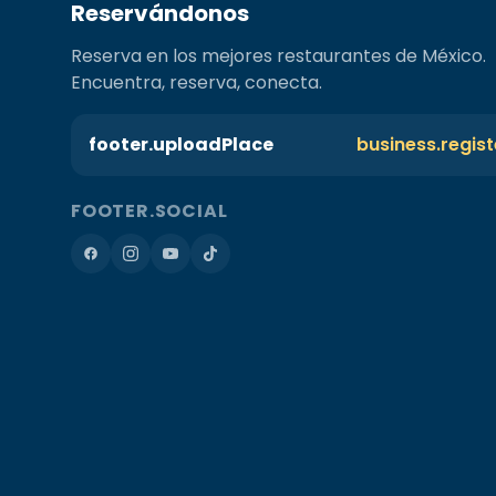
Reservándonos
Reserva en los mejores restaurantes de México.
Encuentra, reserva, conecta.
footer.uploadPlace
business.regis
FOOTER.SOCIAL