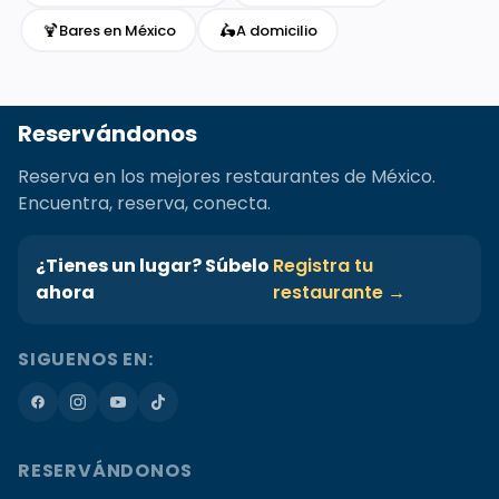
🍹
🛵
Bares en México
A domicilio
Reservándonos
Reserva en los mejores restaurantes de México.
Encuentra, reserva, conecta.
¿Tienes un lugar? Súbelo
Registra tu
ahora
restaurante →
SIGUENOS EN:
RESERVÁNDONOS