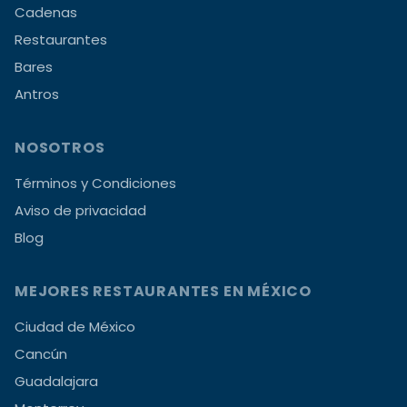
Cadenas
Restaurantes
Bares
Antros
NOSOTROS
Términos y Condiciones
Aviso de privacidad
Blog
MEJORES RESTAURANTES EN MÉXICO
Ciudad de México
Cancún
Guadalajara