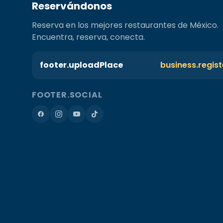
Reservándonos
Reserva en los mejores restaurantes de México.
Encuentra, reserva, conecta.
footer.uploadPlace
business.regis
FOOTER.SOCIAL